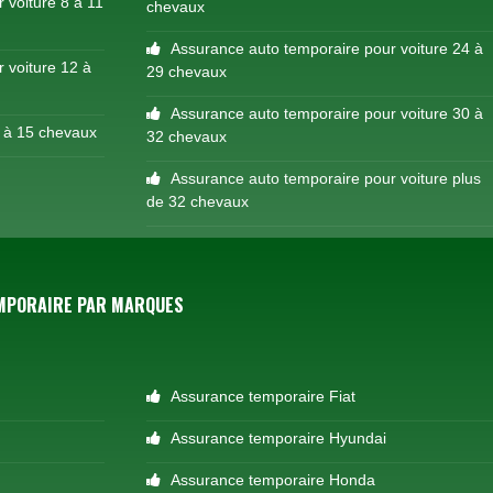
 voiture 8 à 11
chevaux
Assurance auto temporaire pour voiture 24 à
 voiture 12 à
29 chevaux
Assurance auto temporaire pour voiture 30 à
2 à 15 chevaux
32 chevaux
Assurance auto temporaire pour voiture plus
de 32 chevaux
MPORAIRE PAR MARQUES
Assurance temporaire Fiat
Assurance temporaire Hyundai
Assurance temporaire Honda