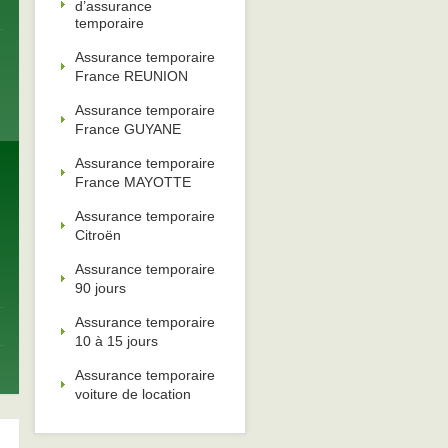
d’assurance
temporaire
Assurance temporaire
France REUNION
Assurance temporaire
France GUYANE
Assurance temporaire
France MAYOTTE
Assurance temporaire
Citroën
Assurance temporaire
90 jours
Assurance temporaire
10 à 15 jours
Assurance temporaire
voiture de location