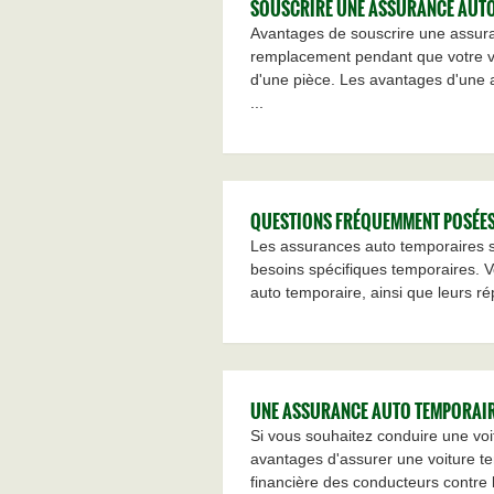
SOUSCRIRE UNE ASSURANCE AUTO 
Avantages de souscrire une assura
remplacement pendant que votre v
d'une pièce. Les avantages d'une 
...
QUESTIONS FRÉQUEMMENT POSÉES
Les assurances auto temporaires so
besoins spécifiques temporaires. 
auto temporaire, ainsi que leurs ré
UNE ASSURANCE AUTO TEMPORAIRE
Si vous souhaitez conduire une vo
avantages d'assurer une voiture tem
financière des conducteurs contre l