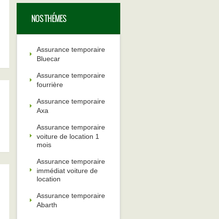
NOS THÉMES
Assurance temporaire
Bluecar
Assurance temporaire
fourrière
Assurance temporaire
Axa
Assurance temporaire
voiture de location 1
mois
Assurance temporaire
immédiat voiture de
location
Assurance temporaire
Abarth