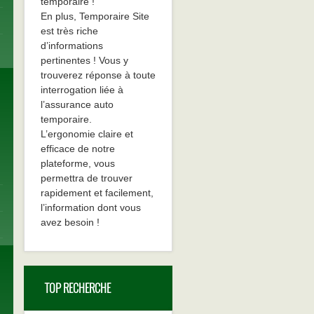
temporaire !
En plus, Temporaire Site
est très riche
d’informations
pertinentes ! Vous y
trouverez réponse à toute
interrogation liée à
l’assurance auto
temporaire.
L’ergonomie claire et
efficace de notre
plateforme, vous
permettra de trouver
rapidement et facilement,
l’information dont vous
avez besoin !
TOP RECHERCHE