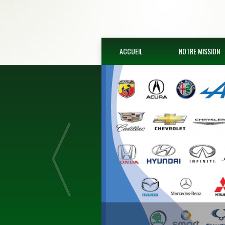
ACCUEIL
NOTRE MISSION