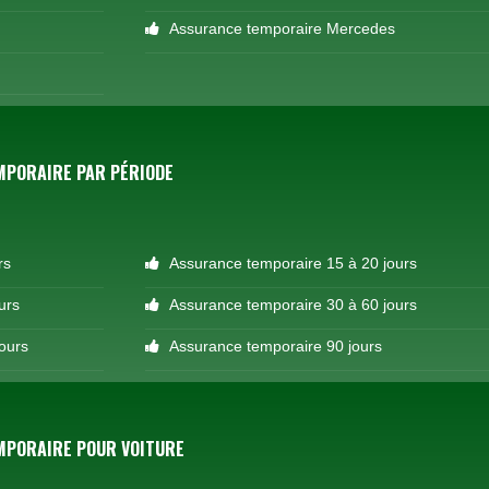
Assurance temporaire Mercedes
MPORAIRE PAR PÉRIODE
rs
Assurance temporaire 15 à 20 jours
urs
Assurance temporaire 30 à 60 jours
ours
Assurance temporaire 90 jours
MPORAIRE POUR VOITURE