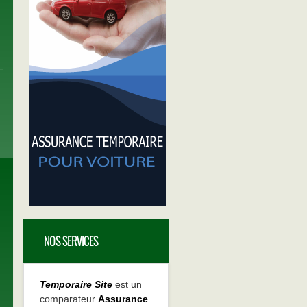
NOS SERVICES
Temporaire Site
est un
comparateur
Assurance