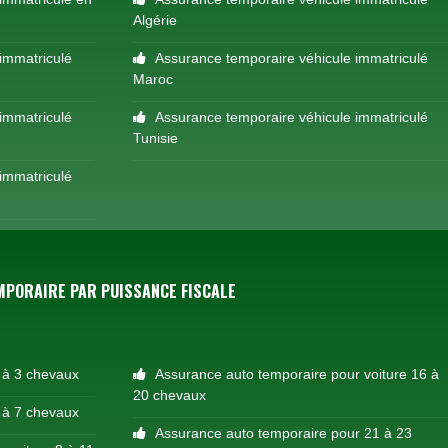
Algérie
immatriculé
Assurance temporaire véhicule immatriculé
Maroc
immatriculé
Assurance temporaire véhicule immatriculé
Tunisie
immatriculé
PORAIRE PAR PUISSANCE FISCALE
 à 3 chevaux
Assurance auto temporaire pour voiture 16 à
20 chevaux
 à 7 chevaux
Assurance auto temporaire pour 21 à 23