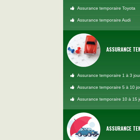
Assurance temporaire Toyota
Assurance temporaire Audi
ASSURANCE TE
Assurance temporaire 1 à 3 jou
Assurance temporaire 5 à 10 jo
Assurance temporaire 10 à 15 j
ASSURANCE TE