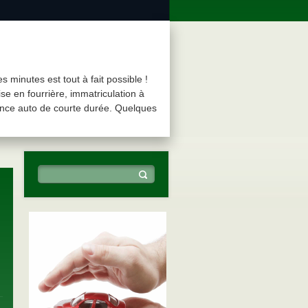
minutes est tout à fait possible !
se en fourrière, immatriculation à
rance auto de courte durée. Quelques