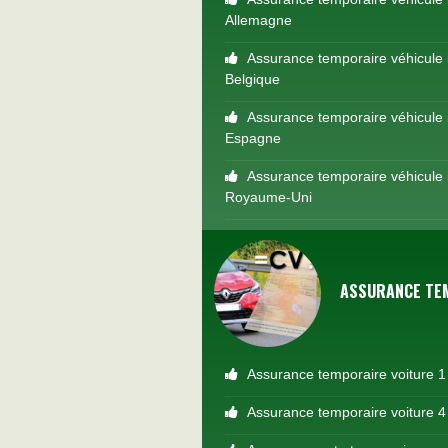
Allemagne
Assurance temporaire véhicule 
Belgique
Assurance temporaire véhicule 
Espagne
Assurance temporaire véhicule 
Royaume-Uni
ASSURANCE TEM
Assurance temporaire voiture 1
Assurance temporaire voiture 4