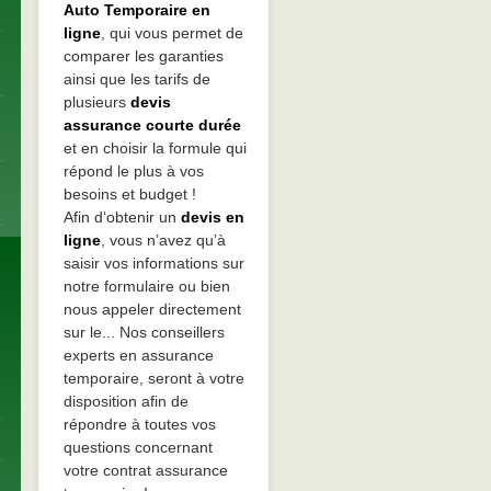
Auto Temporaire en
ligne
, qui vous permet de
comparer les garanties
ainsi que les tarifs de
plusieurs
devis
assurance courte durée
et en choisir la formule qui
répond le plus à vos
besoins et budget !
Afin d‘obtenir un
devis en
ligne
, vous n’avez qu’à
saisir vos informations sur
notre formulaire ou bien
nous appeler directement
sur le... Nos conseillers
experts en assurance
temporaire, seront à votre
disposition afin de
répondre à toutes vos
questions concernant
votre contrat assurance