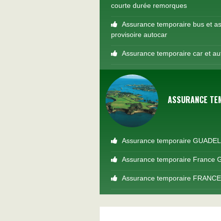
courte durée remorques
Assurance temporaire bus et a
provisoire autocar
Assurance temporaire car et au
ASSURANCE TE
Assurance temporaire GUAD
Assurance temporaire France
Assurance temporaire FRANC