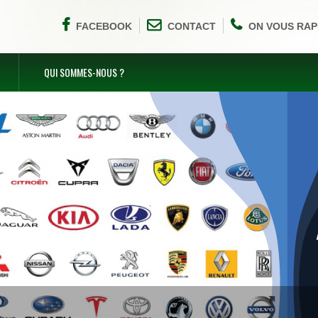
FACEBOOK
CONTACT
ON VOUS RAP
QUI SOMMES-NOUS ?