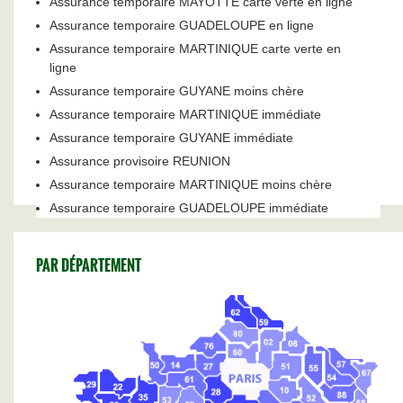
Assurance temporaire MAYOTTE carte verte en ligne
Assurance temporaire GUADELOUPE en ligne
Assurance temporaire MARTINIQUE carte verte en
ligne
Assurance temporaire GUYANE moins chère
Assurance temporaire MARTINIQUE immédiate
Assurance temporaire GUYANE immédiate
Assurance provisoire REUNION
Assurance temporaire MARTINIQUE moins chère
Assurance temporaire GUADELOUPE immédiate
PAR DÉPARTEMENT