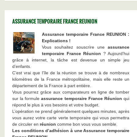
ASSURANCE TEMPORAIRE FRANCE REUNION
Assurance temporaire France REUNION
:
Explications !
Vous souhaitez souscrire une
assurance
temporaire France Réunion
? Aujourd’hui
grâce à internet, la tâche est devenue un simple jeu
d’enfants.
C’est vrai que l’île de la réunion se trouve à de nombreux
kilomètres de la France métropolitaine, mais elle reste un
département de la France à part entière.
Vous pourrez grâce aux comparateurs en ligne de tomber
sur la formule
assurance temporaire France Réunion
qui
répond le plus à vos besoins et votre budget.
L’opération ne prend généralement quelques minutes, après
vous aurez votre carte verte temporaire qui vous permettra
de circuler en
réunion
comme bon vous vous semble.
Les conditions d’adhésion à une
Assurance temporaire