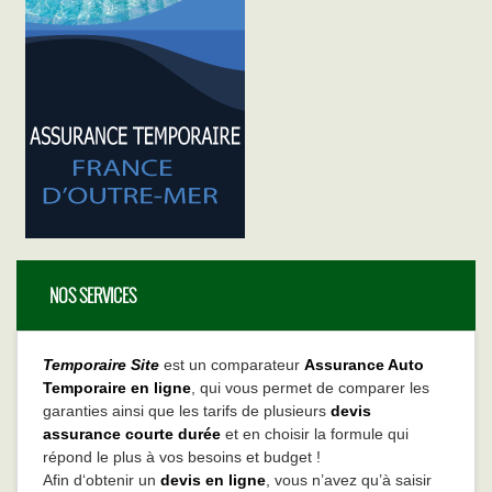
NOS SERVICES
Temporaire Site
est un comparateur
Assurance Auto
Temporaire en ligne
, qui vous permet de comparer les
garanties ainsi que les tarifs de plusieurs
devis
assurance courte durée
et en choisir la formule qui
répond le plus à vos besoins et budget !
Afin d‘obtenir un
devis en ligne
, vous n’avez qu’à saisir