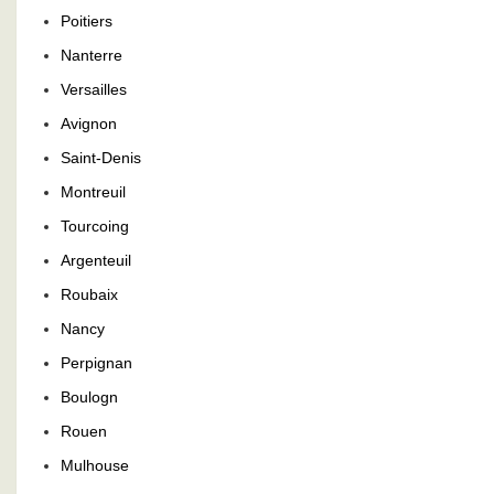
Poitiers
Nanterre
Versailles
Avignon
Saint-Denis
Montreuil
Tourcoing
Argenteuil
Roubaix
Nancy
Perpignan
Boulogn
Rouen
Mulhouse