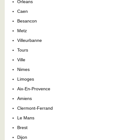
Orleans
Caen
Besancon
Metz
Villeurbanne
Tours
Ville
Nimes
Limoges
Aix-En-Provence
Amiens
Clermont-Ferrand
Le Mans
Brest
Dijon