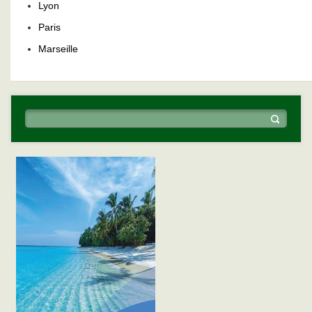
Lyon
Paris
Marseille