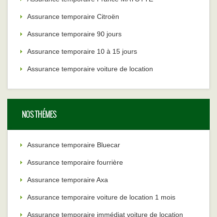
Assurance temporaire Citroën
Assurance temporaire 90 jours
Assurance temporaire 10 à 15 jours
Assurance temporaire voiture de location
NOS THÉMES
Assurance temporaire Bluecar
Assurance temporaire fourrière
Assurance temporaire Axa
Assurance temporaire voiture de location 1 mois
Assurance temporaire immédiat voiture de location