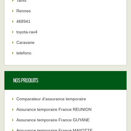
Tarifs
Rennes
468941
toyota-rav4
Caravane
telefono
NOS PRODUITS
Comparateur d’assurance temporaire
Assurance temporaire France REUNION
Assurance temporaire France GUYANE
Assurance temporaire France MAYOTTE