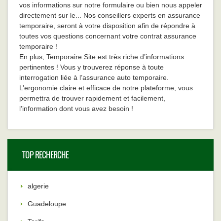
vos informations sur notre formulaire ou bien nous appeler
directement sur le... Nos conseillers experts en assurance
temporaire, seront à votre disposition afin de répondre à
toutes vos questions concernant votre contrat assurance
temporaire !
En plus, Temporaire Site est très riche d’informations
pertinentes ! Vous y trouverez réponse à toute
interrogation liée à l’assurance auto temporaire.
L’ergonomie claire et efficace de notre plateforme, vous
permettra de trouver rapidement et facilement,
l’information dont vous avez besoin !
TOP RECHERCHE
algerie
Guadeloupe