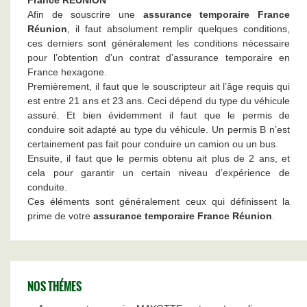
France REUNION
Afin de souscrire une
assurance temporaire France
Réunion
, il faut absolument remplir quelques conditions,
ces derniers sont généralement les conditions nécessaire
pour l’obtention d’un contrat d’assurance temporaire en
France hexagone.
Premièrement, il faut que le souscripteur ait l’âge requis qui
est entre 21 ans et 23 ans. Ceci dépend du type du véhicule
assuré. Et bien évidemment il faut que le permis de
conduire soit adapté au type du véhicule. Un permis B n’est
certainement pas fait pour conduire un camion ou un bus.
Ensuite, il faut que le permis obtenu ait plus de 2 ans, et
cela pour garantir un certain niveau d’expérience de
conduite.
Ces éléments sont généralement ceux qui définissent la
prime de votre
assurance temporaire France Réunion
.
NOS THÉMES