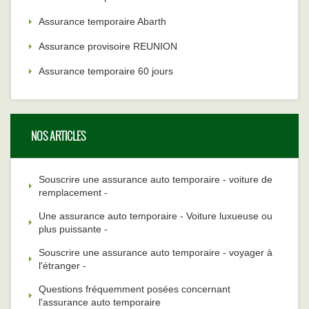
Assurance temporaire Abarth
Assurance provisoire REUNION
Assurance temporaire 60 jours
NOS ARTICLES
Souscrire une assurance auto temporaire - voiture de
remplacement -
Une assurance auto temporaire - Voiture luxueuse ou
plus puissante -
Souscrire une assurance auto temporaire - voyager à
l'étranger -
Questions fréquemment posées concernant
l'assurance auto temporaire