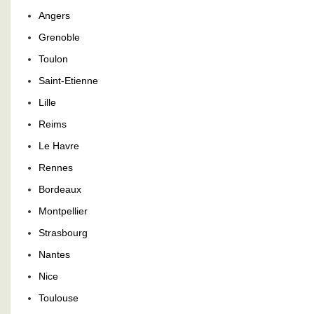
Angers
Grenoble
Toulon
Saint-Etienne
Lille
Reims
Le Havre
Rennes
Bordeaux
Montpellier
Strasbourg
Nantes
Nice
Toulouse