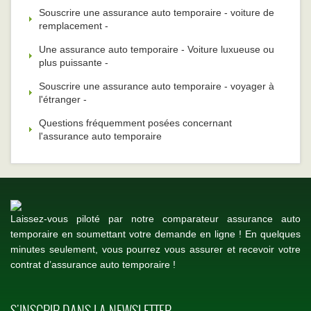
Souscrire une assurance auto temporaire - voiture de
remplacement -
Une assurance auto temporaire - Voiture luxueuse ou
plus puissante -
Souscrire une assurance auto temporaire - voyager à
l'étranger -
Questions fréquemment posées concernant
l'assurance auto temporaire
Laissez-vous piloté par notre comparateur assurance auto
temporaire en soumettant votre demande en ligne ! En quelques
minutes seulement, vous pourrez vous assurer et recevoir votre
contrat d’assurance auto temporaire !
S'INSCRIR DANS LA NEWSLETTER