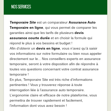
NOS SERVICES
Temporaire Site
est un comparateur
Assurance Auto
Temporaire en ligne
, qui vous permet de comparer les
garanties ainsi que les tarifs de plusieurs
devis
assurance courte durée
et en choisir la formule qui
répond le plus à vos besoins et budget !
Afin d‘obtenir un
devis en ligne
, vous n’avez qu’à saisir
vos informations sur notre formulaire ou bien nous appeler
directement sur le... Nos conseillers experts en assurance
temporaire, seront à votre disposition afin de répondre à
toutes vos questions concernant votre contrat assurance
temporaire !
En plus, Temporaire Site est très riche d’informations
pertinentes ! Vous y trouverez réponse à toute
interrogation liée à l’assurance auto temporaire.
L’ergonomie claire et efficace de notre plateforme, vous
permettra de trouver rapidement et facilement,
l’information dont vous avez besoin !