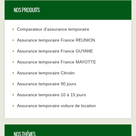
NOS PRODUITS
Comparateur d’assurance temporaire
Assurance temporaire France REUNION
Assurance temporaire France GUYANE
Assurance temporaire France MAYOTTE
Assurance temporaire Citroën
Assurance temporaire 90 jours
Assurance temporaire 10 à 15 jours
Assurance temporaire voiture de location
NOS THÉMES