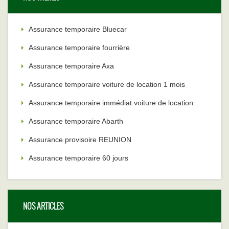
Assurance temporaire Bluecar
Assurance temporaire fourrière
Assurance temporaire Axa
Assurance temporaire voiture de location 1 mois
Assurance temporaire immédiat voiture de location
Assurance temporaire Abarth
Assurance provisoire REUNION
Assurance temporaire 60 jours
NOS ARTICLES