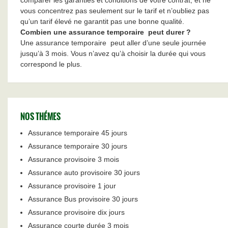
comparer les garanties et conditions de votre contrat, et ne
vous concentrez pas seulement sur le tarif et n’oubliez pas
qu’un tarif élevé ne garantit pas une bonne qualité.
Combien une assurance temporaire
peut durer ?
Une assurance temporaire
peut aller d’une seule journée
jusqu’à 3 mois. Vous n’avez qu’à choisir la durée qui vous
correspond le plus.
NOS THÉMES
Assurance temporaire 45 jours
Assurance temporaire 30 jours
Assurance provisoire 3 mois
Assurance auto provisoire 30 jours
Assurance provisoire 1 jour
Assurance Bus provisoire 30 jours
Assurance provisoire dix jours
Assurance courte durée 3 mois