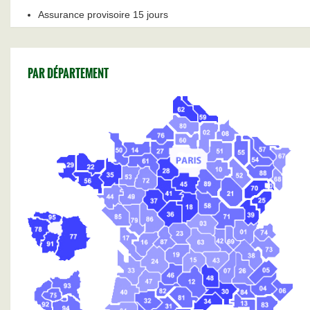
Assurance provisoire 15 jours
PAR DÉPARTEMENT