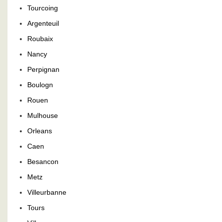
Tourcoing
Argenteuil
Roubaix
Nancy
Perpignan
Boulogn
Rouen
Mulhouse
Orleans
Caen
Besancon
Metz
Villeurbanne
Tours