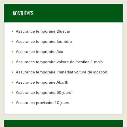
NOS THÉMES
Assurance temporaire Bluecar
Assurance temporaire fourrière
Assurance temporaire Axa
Assurance temporaire voiture de location 1 mois
Assurance temporaire immédiat voiture de location
Assurance temporaire Abarth
Assurance temporaire 60 jours
Assurance provisoire 10 jours