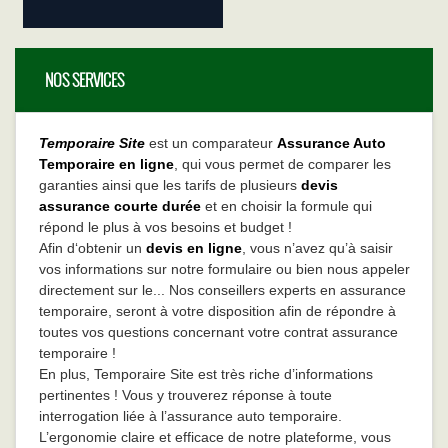
NOS SERVICES
Temporaire Site
est un comparateur
Assurance Auto
Temporaire en ligne
, qui vous permet de comparer les
garanties ainsi que les tarifs de plusieurs
devis
assurance courte durée
et en choisir la formule qui
répond le plus à vos besoins et budget !
Afin d‘obtenir un
devis en ligne
, vous n’avez qu’à saisir
vos informations sur notre formulaire ou bien nous appeler
directement sur le... Nos conseillers experts en assurance
temporaire, seront à votre disposition afin de répondre à
toutes vos questions concernant votre contrat assurance
temporaire !
En plus, Temporaire Site est très riche d’informations
pertinentes ! Vous y trouverez réponse à toute
interrogation liée à l’assurance auto temporaire.
L’ergonomie claire et efficace de notre plateforme, vous