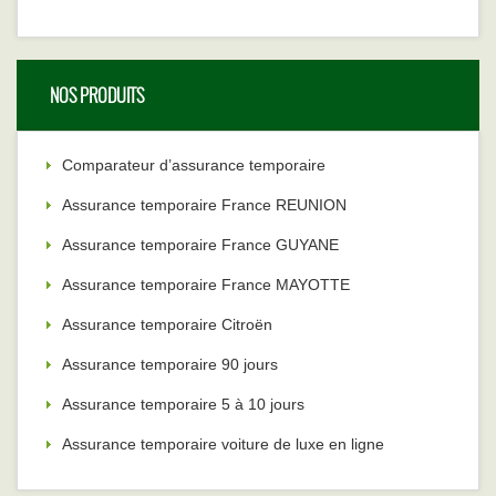
NOS PRODUITS
Comparateur d’assurance temporaire
Assurance temporaire France REUNION
Assurance temporaire France GUYANE
Assurance temporaire France MAYOTTE
Assurance temporaire Citroën
Assurance temporaire 90 jours
Assurance temporaire 5 à 10 jours
Assurance temporaire voiture de luxe en ligne