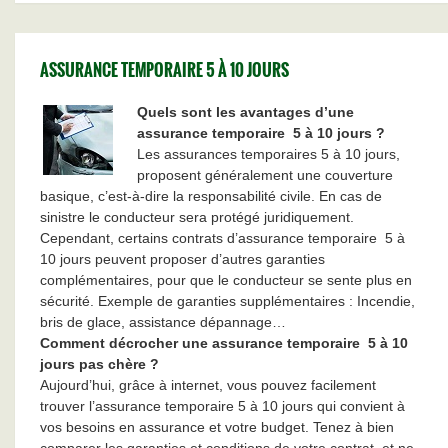
ASSURANCE TEMPORAIRE 5 À 10 JOURS
Quels sont les avantages d’une
assurance temporaire
5 à 10 jours ?
Les assurances temporaires 5 à 10 jours,
proposent généralement une couverture
basique, c’est-à-dire la responsabilité civile. En cas de
sinistre le conducteur sera protégé juridiquement.
Cependant, certains contrats d’assurance temporaire
5 à
10 jours peuvent proposer d’autres garanties
complémentaires, pour que le conducteur se sente plus en
sécurité. Exemple de garanties supplémentaires : Incendie,
bris de glace, assistance dépannage…
Comment décrocher une assurance temporaire
5 à 10
jours pas chère ?
Aujourd’hui, grâce à internet, vous pouvez facilement
trouver l’assurance temporaire
5 à 10 jours qui convient à
vos besoins en assurance et votre budget. Tenez à bien