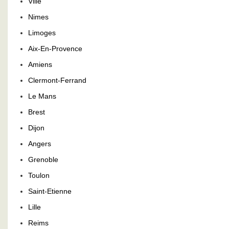
Ville
Nimes
Limoges
Aix-En-Provence
Amiens
Clermont-Ferrand
Le Mans
Brest
Dijon
Angers
Grenoble
Toulon
Saint-Etienne
Lille
Reims