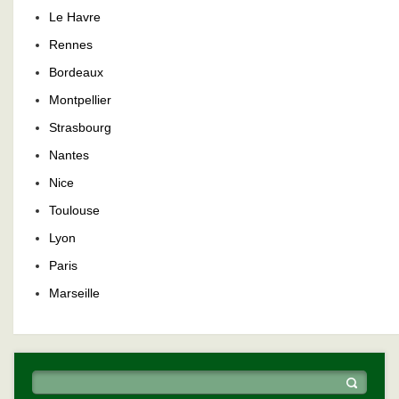
Le Havre
Rennes
Bordeaux
Montpellier
Strasbourg
Nantes
Nice
Toulouse
Lyon
Paris
Marseille