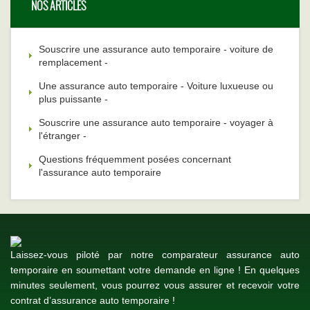
NOS ARTICLES
Souscrire une assurance auto temporaire - voiture de
remplacement -
Une assurance auto temporaire - Voiture luxueuse ou
plus puissante -
Souscrire une assurance auto temporaire - voyager à
l'étranger -
Questions fréquemment posées concernant
l'assurance auto temporaire
Laissez-vous piloté par notre comparateur assurance auto
temporaire en soumettant votre demande en ligne ! En quelques
minutes seulement, vous pourrez vous assurer et recevoir votre
contrat d’assurance auto temporaire !