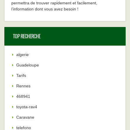
permettra de trouver rapidement et facilement,
l’information dont vous avez besoin !
TOP RECHERCHE
algerie
Guadeloupe
Tarifs
Rennes
468941
toyota-rav4
Caravane
telefono