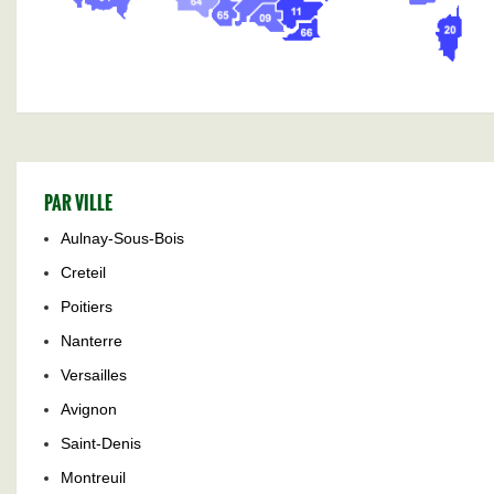
PAR VILLE
Aulnay-Sous-Bois
Creteil
Poitiers
Nanterre
Versailles
Avignon
Saint-Denis
Montreuil