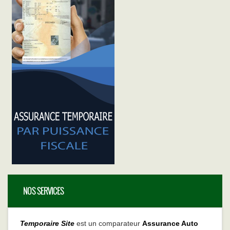
NOS SERVICES
Temporaire Site
est un comparateur
Assurance Auto