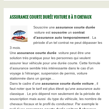
ASSURANCE COURTE DURÉE VOITURE 8 À 11 CHEVAUX
Souscrire une
assurance courte durée
voiture est
souscrire
un
contrat
d’assurance auto temporairement
. La
période d’un tel contrat ne peut dépasser les
3 mois.
Une
assurance courte durée
voiture peut être une
solution très pratique pour les personnes qui veulent
assurer leur véhicule pour une durée courte. Cette formule
d’assurance semble très intéressante dans le cas d’un
voyage à l’étranger, suspension de permis, voiture
stationnée dans un garage…
Dans le cadre d’une
assurance courte durée voiture
, il
faut noter que le tarif est plus élevé qu’une assurance auto
classique
. Le prix dépend non seulement de la période de
souscription mais aussi du type du véhicule, les nombre de
chevaux fiscaux et le profil du conducteur. Par exemple le