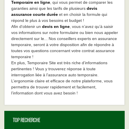
Temporaire en ligne
, qui vous permet de comparer les
garanties ainsi que les tarifs de plusieurs
devis
assurance courte durée
et en choisir la formule qui
répond le plus à vos besoins et budget !
Afin d‘obtenir un
devis en ligne
, vous n’avez qu’à saisir
vos informations sur notre formulaire ou bien nous appeler
directement sur le... Nos conseillers experts en assurance
temporaire, seront à votre disposition afin de répondre à
toutes vos questions concernant votre contrat assurance
temporaire !
En plus, Temporaire Site est très riche d’informations
pertinentes ! Vous y trouverez réponse à toute
interrogation liée à l’assurance auto temporaire.
L’ergonomie claire et efficace de notre plateforme, vous
permettra de trouver rapidement et facilement,
l’information dont vous avez besoin !
TOP RECHERCHE