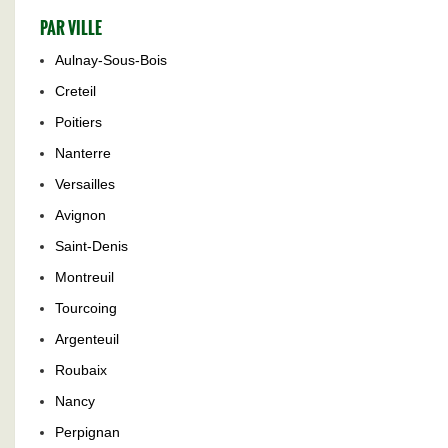
PAR VILLE
Aulnay-Sous-Bois
Creteil
Poitiers
Nanterre
Versailles
Avignon
Saint-Denis
Montreuil
Tourcoing
Argenteuil
Roubaix
Nancy
Perpignan