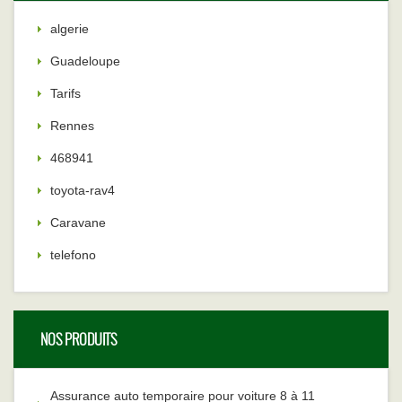
algerie
Guadeloupe
Tarifs
Rennes
468941
toyota-rav4
Caravane
telefono
NOS PRODUITS
Assurance auto temporaire pour voiture 8 à 11