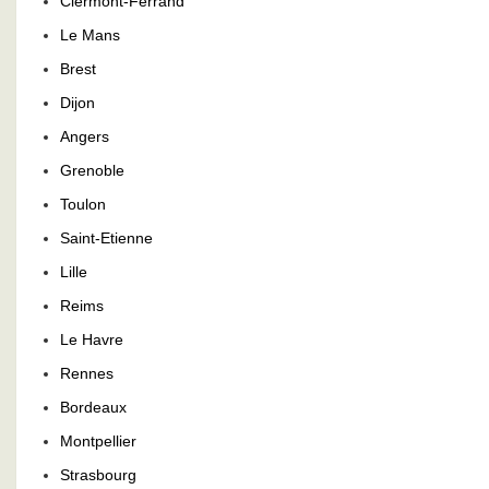
Clermont-Ferrand
Le Mans
Brest
Dijon
Angers
Grenoble
Toulon
Saint-Etienne
Lille
Reims
Le Havre
Rennes
Bordeaux
Montpellier
Strasbourg