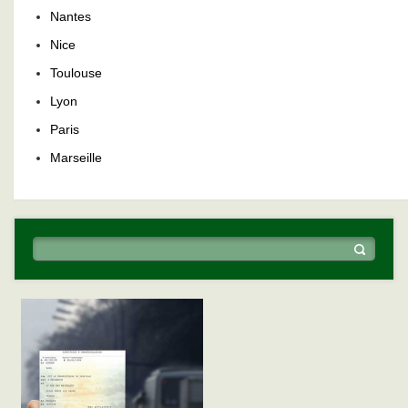
Nantes
Nice
Toulouse
Lyon
Paris
Marseille