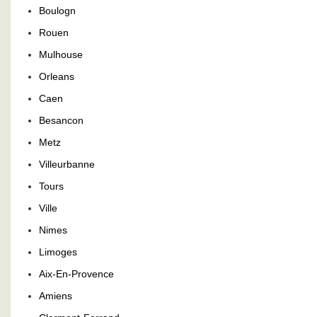
Boulogn
Rouen
Mulhouse
Orleans
Caen
Besancon
Metz
Villeurbanne
Tours
Ville
Nimes
Limoges
Aix-En-Provence
Amiens