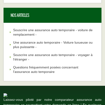
NOS ARTICLES
Souscrire une assurance auto temporaire - voiture de
remplacement -
Une assurance auto temporaire - Voiture luxueuse ou
plus puissante -
Souscrire une assurance auto temporaire - voyager à
l'étranger -
Questions fréquemment posées concernant
l'assurance auto temporaire
Laissez-vous piloté par notre comparateur assurance auto
temporaire en soumettant votre demande en ligne ! En quelques